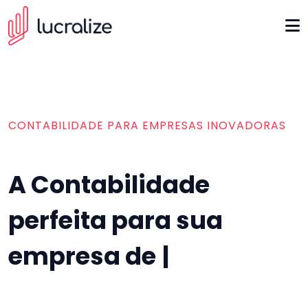
CONTABILIDADE PARA EMPRESAS INOVADORAS
A Contabilidade
perfeita para sua
empresa de tecn