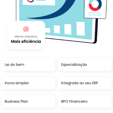
Lei do bem
Especialização
Inova simples
Integrada ao seu ERP
Business Plan
BPO Financeiro