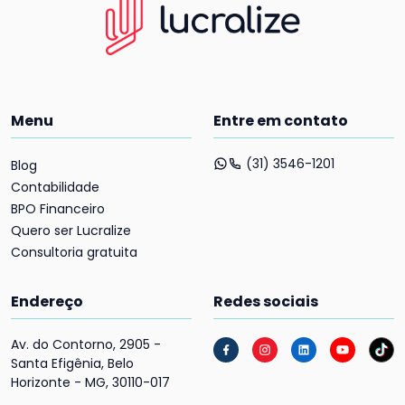
Menu
Entre em contato
(31) 3546-1201
Blog
Contabilidade
BPO Financeiro
Quero ser Lucralize
Consultoria gratuita
Endereço
Redes sociais
Av. do Contorno, 2905 -
Santa Efigênia, Belo
Horizonte - MG, 30110-017