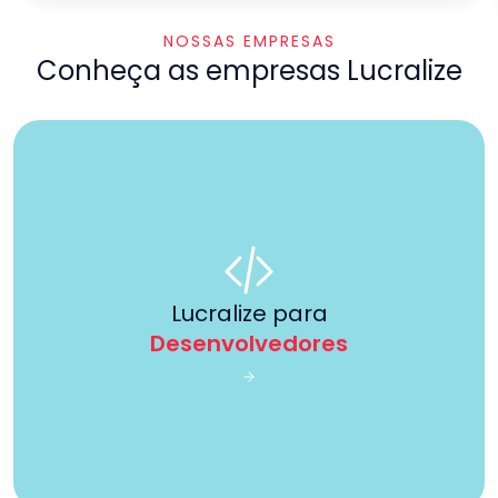
NOSSAS EMPRESAS
Conheça as empresas Lucralize
Lucralize para
Desenvolvedores