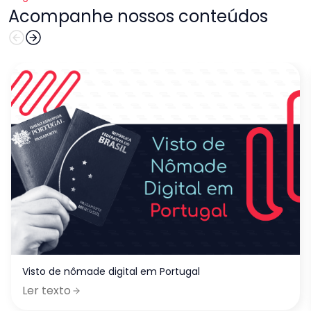
Acompanhe nossos conteúdos
Visto de nômade digital em Portugal
Ler texto