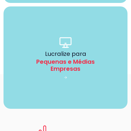
Lucralize para
Pequenas e Médias
Empresas