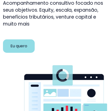
Acompanhamento consultivo focado nos
seus objetivos. Equity, escala, expansão,
benefícios tributários, venture capital e
muito mais
Eu quero