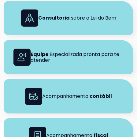
Consultoria
sobre a Lei do Bem
Equipe
Especializada pronta para te
atender
Acompanhamento
contábil
Acompanhamento
fiscal