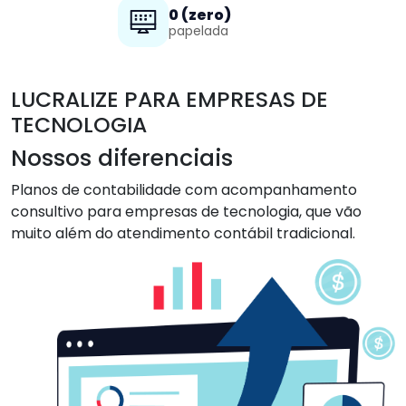
0 (zero)
papelada
LUCRALIZE PARA EMPRESAS DE
TECNOLOGIA
Nossos diferenciais
Planos de contabilidade com acompanhamento
consultivo para empresas de tecnologia, que vão
muito além do atendimento contábil tradicional.