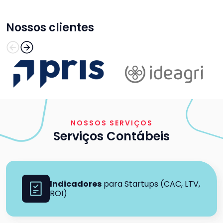
Nossos clientes
NOSSOS SERVIÇOS
Serviços Contábeis
Indicadores
para Startups (CAC, LTV,
ROI)