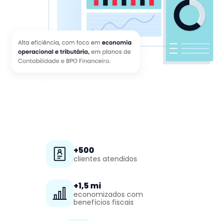
+500
clientes atendidos
+1,5 mi
economizados com
benefícios fiscais