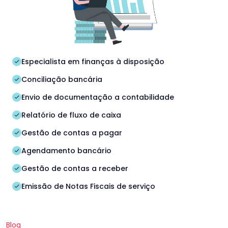
Especialista em finanças à disposição
Conciliação bancária
Envio de documentação a contabilidade
Relatório de fluxo de caixa
Gestão de contas a pagar
Agendamento bancário
Gestão de contas a receber
Emissão de Notas Fiscais de serviço
Blog