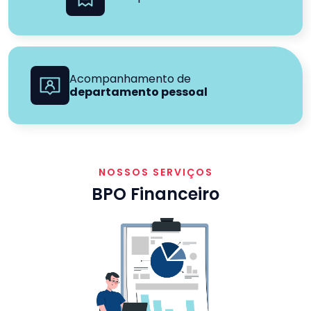
Acompanhamento de
departamento pessoal
NOSSOS SERVIÇOS
BPO Financeiro