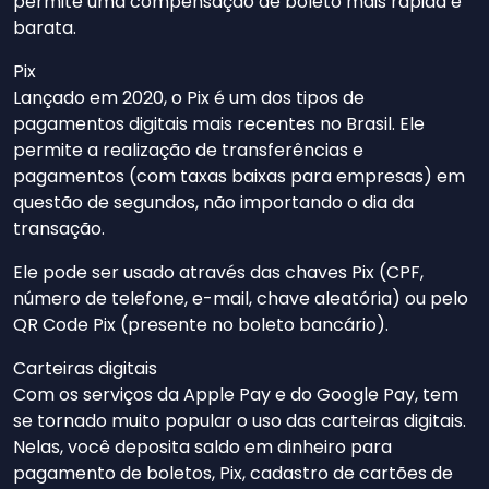
permite uma compensação de boleto mais rápida e
barata.
Pix
Lançado em 2020, o Pix é um dos tipos de
pagamentos digitais mais recentes no Brasil. Ele
permite a realização de transferências e
pagamentos (com taxas baixas para empresas) em
questão de segundos, não importando o dia da
transação.
Ele pode ser usado através das chaves Pix (CPF,
número de telefone, e-mail, chave aleatória) ou pelo
QR Code Pix (presente no boleto bancário).
Carteiras digitais
Com os serviços da Apple Pay e do Google Pay, tem
se tornado muito popular o uso das carteiras digitais.
Nelas, você deposita saldo em dinheiro para
pagamento de boletos, Pix, cadastro de cartões de