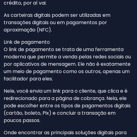
crédito, por aí vai.
As carteiras digitais podem ser utilizadas em
transações digitais ou em pagamentos por
aproximação (NFC).
Link de pagamento
O link de pagamento se trata de uma ferramenta
moderna que permite a venda pelas redes sociais ou
por aplicativos de mensagem. Ele não é exatamente
um meio de pagamento como os outros, apenas um
facilitador para eles.
Nele, você envia um link para o cliente, que clica e é
redirecionado para a página de cobrança. Nela, ele
pode escolher entre os tipos de pagamentos digitais
(cartão, boleto, Pix) e concluir a transação em
poucos passos.
Onde encontrar as principais soluções digitais para