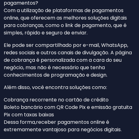
pagamentos?
Com a utilização de plataformas de pagamentos
online, que oferecem as melhores soluções digitais
para cobranças, como o link de pagamento, que é
simples, rápido e seguro de enviar.
Ele pode ser compartilhado por e-mail, WhatsApp,
redes sociais e outros canais de divulgação. A página
de cobrança é personalizada com a cara do seu
negócio, mas não é necessário que tenha
conhecimentos de programação e design.
Além disso, você encontra soluções como:
Cobrança recorrente no cartão de crédito
Boleto bancário com QR Code Pix e emissão gratuita
Pix com taxas baixas
Dessa forma,receber pagamentos online é
extremamente vantajoso para negócios digitais.