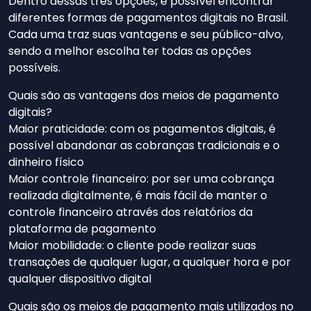
Dentro dessas três opções, é possível encontrar
diferentes formas de pagamentos digitais no Brasil.
Cada uma traz suas vantagens e seu público-alvo,
sendo a melhor escolha ter todas as opções
possíveis.
Quais são as vantagens dos meios de pagamento
digitais?
Maior praticidade: com os pagamentos digitais, é
possível abandonar as cobranças tradicionais e o
dinheiro físico
Maior controle financeiro: por ser uma cobrança
realizada digitalmente, é mais fácil de manter o
controle financeiro através dos relatórios da
plataforma de pagamento
Maior mobilidade: o cliente pode realizar suas
transações de qualquer lugar, a qualquer hora e por
qualquer dispositivo digital
Quais são os meios de pagamento mais utilizados no