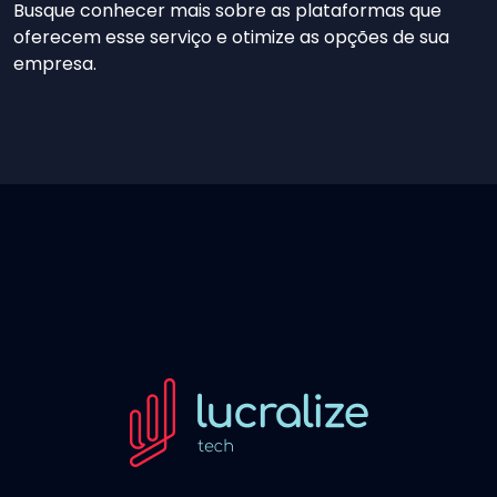
Busque conhecer mais sobre as plataformas que
oferecem esse serviço e otimize as opções de sua
empresa.