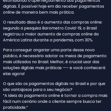
estimulando o aperfeiçoamento dos pagamentos
digitais. É possível hoje em dia receber pagamentos
online de maneira bem mais prática.
O resultado disso é o aumento das compras online:
segundo a pesquisa Barometro Covid-19, o Brasil
registrou o maior aumento de compras online da
América Latina durante a pandemia, com 30%.
Para conseguir angariar uma parte desse novo
público, é necessário adotar os meios de pagamento
mais utilizados no Brasil. Melhor, é crucial usar das
soluções digitais mais práticas —– e você conhecerá
elas agora!
O que são os pagamentos digitais no Brasil e por que
são vantajosos para o seu negócio?
“A ideia do pagamento online é tornar a compra mais
fácil num cenário onde o cliente sempre busca ter
praticidade.”