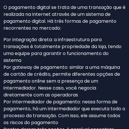
O pagamento digital se trata de uma transação que é
realizada na internet através de um sistema de
pagamento digital. Há três formas de pagamento
recorrentes no mercado:
Por integração direta: a infraestrutura para
transações é totalmente propriedade da loja, tendo
uma equipe para garantir o funcionamento do
sistema
Por gateway de pagamento: similar a uma máquina
de cartão de crédito, permite diferentes opções de
pagamento online sem a presença de um
intermediador. Nesse caso, você negocia
diretamente com as operadoras
Por intermediador de pagamento: nessa forma de
pagamento, há um intermediador que executa todo o
processo da transação. Com isso, ele assume todos
os riscos do pagamento