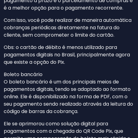
pagamento a prazo e o parcelamento de compras e
é a melhor opção para o pagamento recorrente.
Com isso, você pode realizar de maneira automática
cobranças periódicas diretamente na fatura do
cliente, sem comprometer o limite do cartão.
Obs: o cartão de débito é menos utilizado para
pagamentos digitais no Brasil, principalmente agora
que existe a opção do Pix.
Boleto bancário
O boleto bancário é um dos principais meios de
pagamentos digitais, tendo se adaptado ao formato
online. Ele é disponibilizado na forma de PDF, com o
seu pagamento sendo realizado através da leitura do
código de barras da cobrança.
Ele se aprimorou como solução digital para
pagamentos com a chegada do QR Code Pix, que