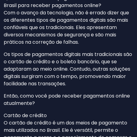
Brasil para receber pagamentos online?
Com o avanço da tecnologia, não é errado dizer que
os diferentes tipos de pagamentos digitais são mais
confiáveis que os tradicionais. Eles apresentam
diversos mecanismos de segurança e são mais
práticos na correção de falhas.
Os tipos de pagamentos digitais mais tradicionais são
o cartão de crédito e o boleto bancário, que se
adaptaram ao meio online. Contudo, outras soluções
digitais surgiram com o tempo, promovendo maior
facilidade nas transações.
Então, como você pode receber pagamentos online
atualmente?
Cartão de crédito
O cartão de crédito é um dos meios de pagamento
mais utilizados no Brasil. Ele é versátil, permite o