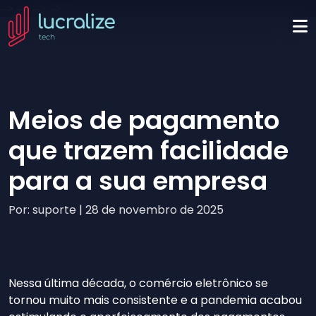
-->
-->
-->
-->
Meios de pagamento
que trazem facilidade
para a sua empresa
Por: suporte | 28 de novembro de 2025
Nessa última década, o comércio eletrônico se
tornou muito mais consistente e a pandemia acabou